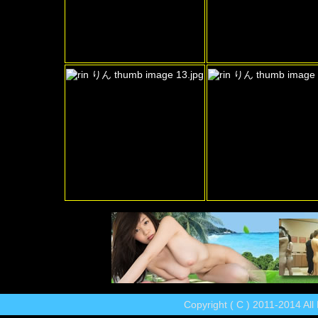
Copyright ( C ) 2011-2014 Al